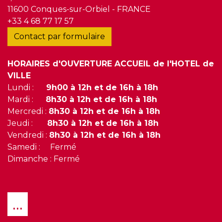
11600 Conques-sur-Orbiel - FRANCE
+33 4 68 77 17 57
Contact par formulaire
HORAIRES d'OUVERTURE ACCUEIL de l'HOTEL de
VILLE
Lundi :
9h00 à 12h et de 16h à 18h
Mardi :
8h30 à 12h et de 16h à 18h
Mercredi :
8h30 à 12h et de 16h à 18h
Jeudi :
8h30 à 12h et de 16h à 18h
Vendredi :
8h30 à 12h et de 16h à 18h
Samedi : Fermé
Dimanche : Fermé
...