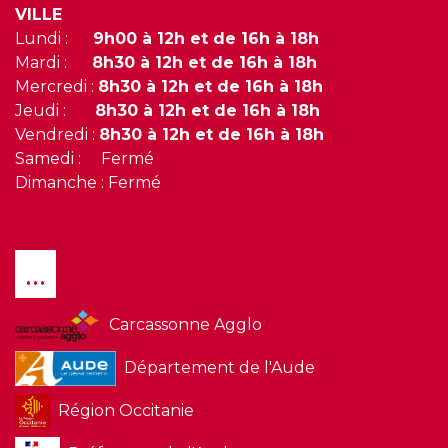
VILLE
Lundi :
9h00 à 12h et de 16h à 18h
Mardi :
8h30 à 12h et de 16h à 18h
Mercredi :
8h30 à 12h et de 16h à 18h
Jeudi :
8h30 à 12h et de 16h à 18h
Vendredi :
8h30 à 12h et de 16h à 18h
Samedi : Fermé
Dimanche : Fermé
...
Carcassonne Agglo
Département de l'Aude
Région Occitanie