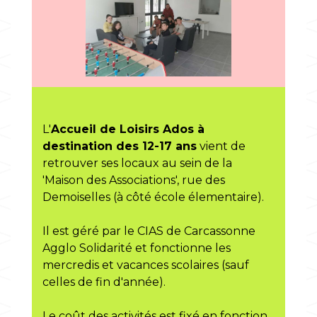
L'
Accueil de Loisirs Ados à
destination des 12-17 ans
vient de
retrouver ses locaux au sein de la
'Maison des Associations', rue des
Demoiselles (à côté école élementaire).
Il est géré par le CIAS de Carcassonne
Agglo Solidarité et fonctionne les
mercredis et vacances scolaires (sauf
celles de fin d'année).
Le coût des activités est fixé en fonction