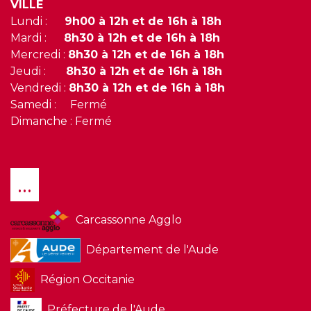
VILLE
Lundi :
9h00 à 12h et de 16h à 18h
Mardi :
8h30 à 12h et de 16h à 18h
Mercredi :
8h30 à 12h et de 16h à 18h
Jeudi :
8h30 à 12h et de 16h à 18h
Vendredi :
8h30 à 12h et de 16h à 18h
Samedi : Fermé
Dimanche : Fermé
...
Carcassonne Agglo
Département de l'Aude
Région Occitanie
Préfecture de l'Aude