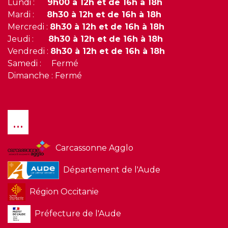
Lundi :
9h00 à 12h et de 16h à 18h
Mardi :
8h30 à 12h et de 16h à 18h
Mercredi :
8h30 à 12h et de 16h à 18h
Jeudi :
8h30 à 12h et de 16h à 18h
Vendredi :
8h30 à 12h et de 16h à 18h
Samedi : Fermé
Dimanche : Fermé
...
Carcassonne Agglo
Département de l'Aude
Région Occitanie
Préfecture de l'Aude