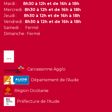
Mardi :
8h30 à 12h et de 16h à 18h
Mercredi :
8h30 à 12h et de 16h à 18h
Jeudi :
8h30 à 12h et de 16h à 18h
Vendredi :
8h30 à 12h et de 16h à 18h
Samedi : Fermé
Dimanche : Fermé
...
Carcassonne Agglo
Département de l'Aude
Région Occitanie
Préfecture de l'Aude