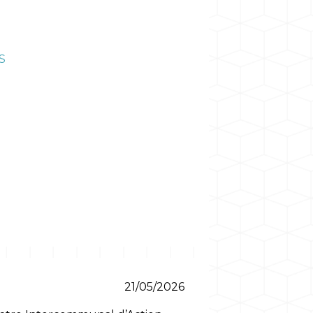
S
21/05/2026