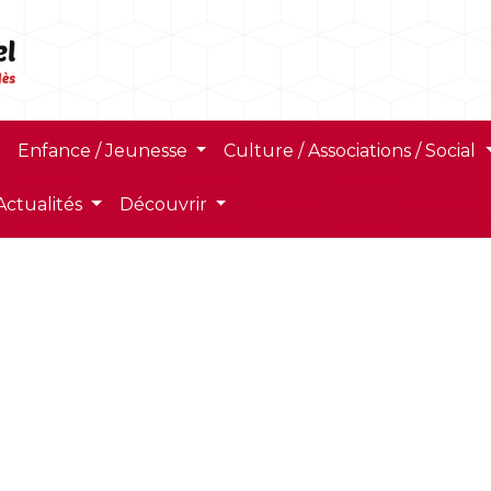
Enfance / Jeunesse
Culture / Associations / Social
Actualités
Découvrir