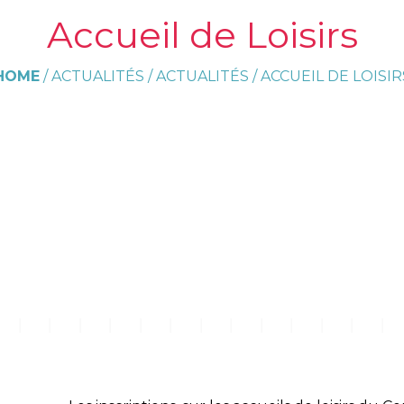
Accueil de Loisirs
HOME
/
ACTUALITÉS
/
ACTUALITÉS
/
ACCUEIL DE LOISIR