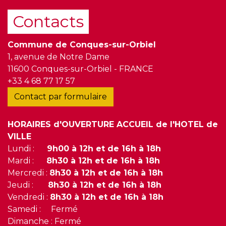
Contacts
Commune de Conques-sur-Orbiel
1, avenue de Notre Dame
11600 Conques-sur-Orbiel - FRANCE
+33 4 68 77 17 57
Contact par formulaire
HORAIRES d'OUVERTURE ACCUEIL de l'HOTEL de
VILLE
Lundi :
9h00 à 12h et de 16h à 18h
Mardi :
8h30 à 12h et de 16h à 18h
Mercredi :
8h30 à 12h et de 16h à 18h
Jeudi :
8h30 à 12h et de 16h à 18h
Vendredi :
8h30 à 12h et de 16h à 18h
Samedi : Fermé
Dimanche : Fermé