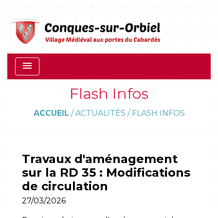
menu
Flash Infos
ACCUEIL
/
ACTUALITÉS
/
FLASH INFOS
Travaux d'aménagement
sur la RD 35 : Modifications
de circulation
27/03/2026