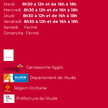
Mardi :
8h30 à 12h et de 16h à 18h
Mercredi :
8h30 à 12h et de 16h à 18h
Jeudi :
8h30 à 12h et de 16h à 18h
Vendredi :
8h30 à 12h et de 16h à 18h
Samedi : Fermé
Dimanche : Fermé
...
Carcassonne Agglo
Département de l'Aude
Région Occitanie
Préfecture de l'Aude