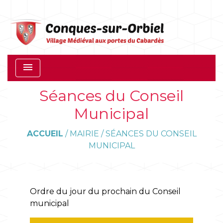
menu
Séances du Conseil
Municipal
ACCUEIL
/
MAIRIE
/
SÉANCES DU CONSEIL
MUNICIPAL
Ordre du jour du prochain du Conseil
municipal