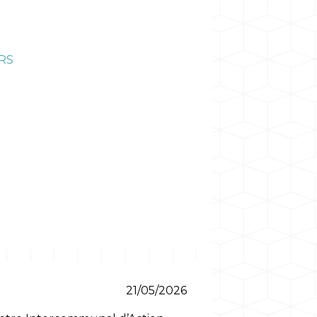
RS
21/05/2026