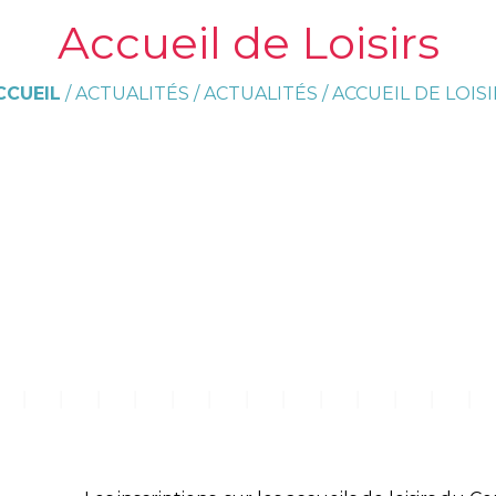
Accueil de Loisirs
CCUEIL
/
ACTUALITÉS
/
ACTUALITÉS
/
ACCUEIL DE LOISI