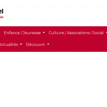
Enfance / Jeunesse
Culture / Associations / Social
Actualités
Découvrir