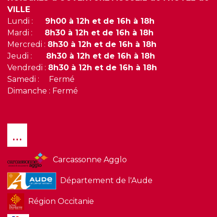
VILLE
Lundi :
9h00 à 12h et de 16h à 18h
Mardi :
8h30 à 12h et de 16h à 18h
Mercredi :
8h30 à 12h et de 16h à 18h
Jeudi :
8h30 à 12h et de 16h à 18h
Vendredi :
8h30 à 12h et de 16h à 18h
Samedi : Fermé
Dimanche : Fermé
...
Carcassonne Agglo
Département de l'Aude
Région Occitanie